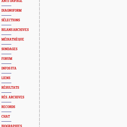
ANTI-DOPAGE
DIAGNOFORM
SÉLECTIONS
BILANS ARCHIVES
MÉDIATHÈQUE
SONDAGES
FORUM
INFOS FFA
LIENS
RÉSULTATS
RÉS. ARCHIVES
RECORDS
CHAT
BIOGRAPHIES