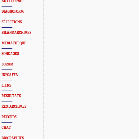
ANTI-DOPAGE
DIAGNOFORM
SÉLECTIONS
BILANS ARCHIVES
MÉDIATHÈQUE
SONDAGES
FORUM
INFOS FFA
LIENS
RÉSULTATS
RÉS. ARCHIVES
RECORDS
CHAT
BIOGRAPHIES