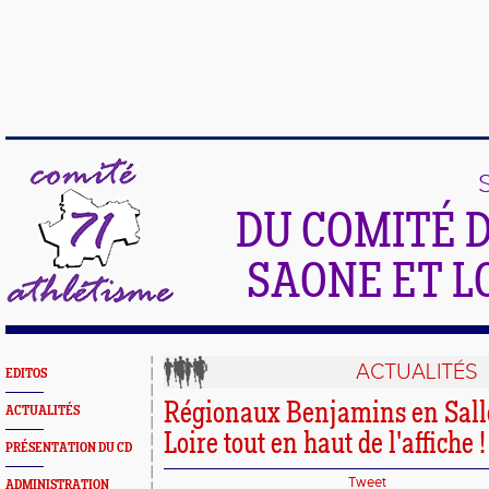
DU COMITÉ 
SAONE ET L
ACTUALITÉS
EDITOS
Régionaux Benjamins en Salle
ACTUALITÉS
Loire tout en haut de l'affiche !
PRÉSENTATION DU CD
Tweet
ADMINISTRATION