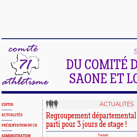
DU COMITÉ 
SAONE ET L
ACTUALITÉS
EDITOS
Regroupement départemental 
ACTUALITÉS
parti pour 3 jours de stage !
PRÉSENTATION DU CD
Tweet
ADMINISTRATION