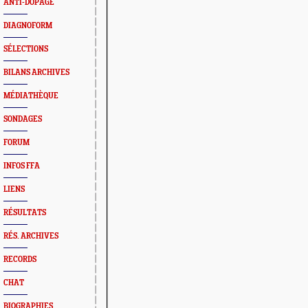
ANTI-DOPAGE
DIAGNOFORM
SÉLECTIONS
BILANS ARCHIVES
MÉDIATHÈQUE
SONDAGES
FORUM
INFOS FFA
LIENS
RÉSULTATS
RÉS. ARCHIVES
RECORDS
CHAT
BIOGRAPHIES