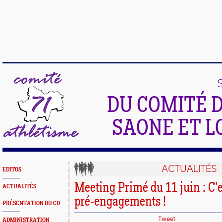
DU COMITÉ 
SAONE ET L
ACTUALITÉS
EDITOS
Meeting Primé du 11 juin : C'e
ACTUALITÉS
pré-engagements !
PRÉSENTATION DU CD
Tweet
ADMINISTRATION