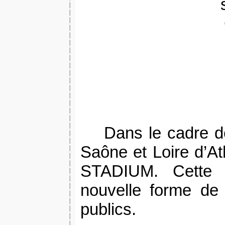
Dans le cadre d
Saône et Loire d’At
STADIUM. Cette s
nouvelle forme de
publics.