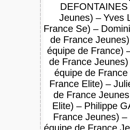
DEFONTAINES (1
Jeunes) – Yves 
France Se) – Domini
de France Jeunes)
équipe de France) –
de France Jeunes)
équipe de France 
France Elite) – Ju
de France Jeunes 
Elite) – Philippe
France Jeunes) –
équipe de France Je